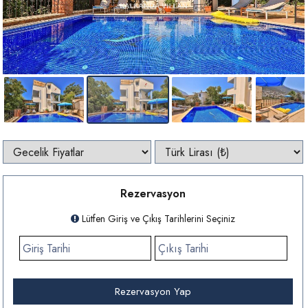
Rezervasyon
Lütfen Giriş ve Çıkış Tarihlerini Seçiniz
Rezervasyon Yap