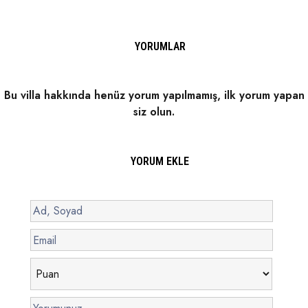
YORUMLAR
Bu villa hakkında henüz yorum yapılmamış, ilk yorum yapan
siz olun.
YORUM EKLE