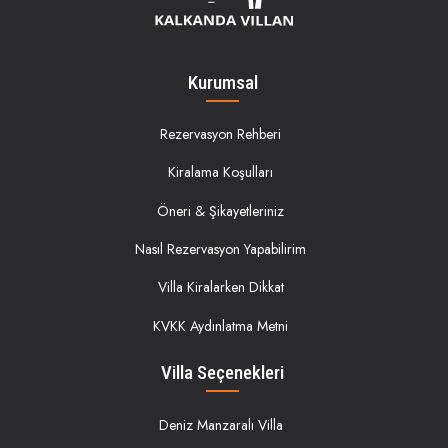
Kurumsal
Rezervasyon Rehberi
Kiralama Koşulları
Öneri & Şikayetleriniz
Nasıl Rezervasyon Yapabilirim
Villa Kiralarken Dikkat
KVKK Aydınlatma Metni
Villa Seçenekleri
Deniz Manzaralı Villa