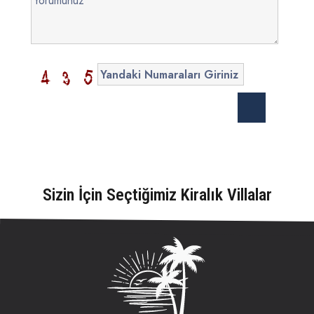
Sizin İçin Seçtiğimiz Kiralık Villalar