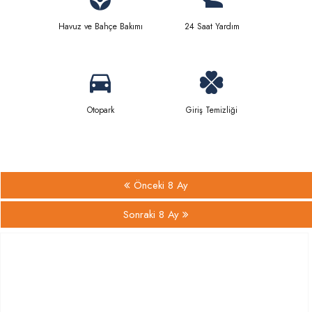
Havuz ve Bahçe Bakımı
24 Saat Yardım
Otopark
Giriş Temizliği
Önceki 8 Ay
Sonraki 8 Ay