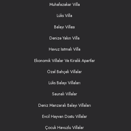
Muhafazakar Villa
Lüks Villa
Balayı Villası
Denize Yakın Villa
Havuz Isıtmalı Villa
Ekonomik Villalar Ve Kiralık Apartlar
Özel Bahçeli Villalar
Lüks Balayı Villaları
Saunalı Villalar
Deniz Manzaralı Balayı Villaları
Evcil Hayvan Dostu Villalar
Çocuk Havuzlu Villalar