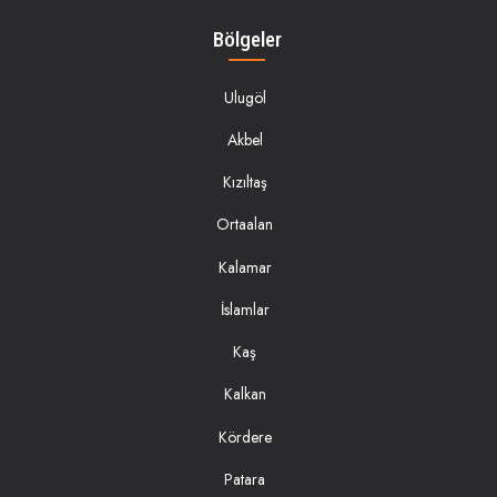
Bölgeler
Ulugöl
Akbel
Kızıltaş
Ortaalan
Kalamar
İslamlar
Kaş
Kalkan
Kördere
Patara