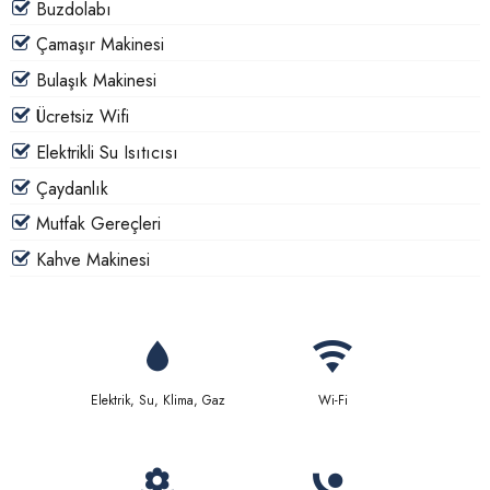
Buzdolabı
Çamaşır Makinesi
Bulaşık Makinesi
Ücretsiz Wifi
Elektrikli Su Isıtıcısı
Çaydanlık
Mutfak Gereçleri
Kahve Makinesi
Elektrik, Su, Klima, Gaz
Wi-Fi