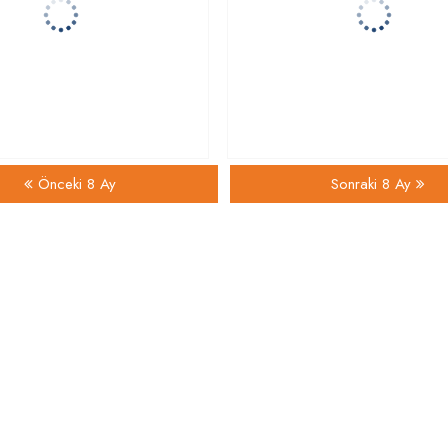
Önceki 8 Ay
Sonraki 8 Ay