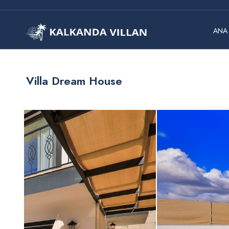
ANA
Villa Dream House