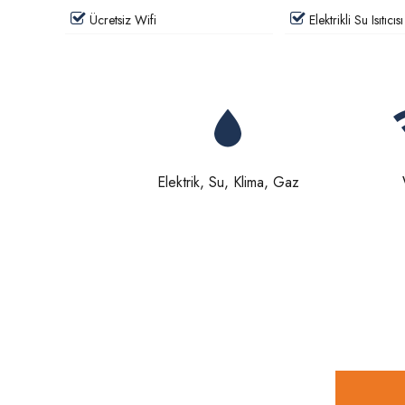
Ücretsiz Wifi
Elektrikli Su Isıtıcısı
Elektrik, Su, Klima, Gaz