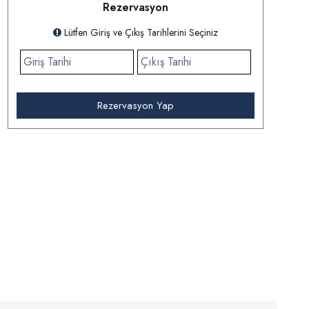
Rezervasyon
Lütfen Giriş ve Çıkış Tarihlerini Seçiniz
Rezervasyon Yap