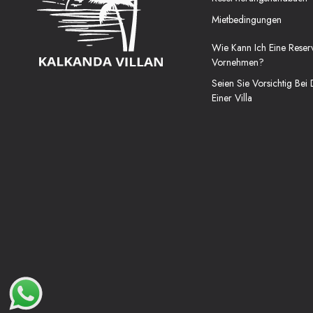
Mietbedingungen
Wie Kann Ich Eine Reser
Vornehmen?
Seien Sie Vorsichtig Bei
Einer Villa