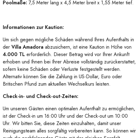
Poolmaße:
7,5 Meter lang x 4,5 Meter breit x 1,55 Meter tief.
Informationen zur Kaution:
Um sich gegen mögliche Schäden während Ihres Aufenthalts in
der
Villa Amadora
abzusichern, ist eine Kaution in Höhe von
4.000 TL
erforderlich. Dieser Betrag wird vor Ihrer Ankunft
erhoben und Ihnen bei Ihrer Abreise vollständig zurückerstattet,
sofern keine Schäden oder Verluste festgestellt werden.
Alternativ können Sie die Zahlung in US-Dollar, Euro oder
Britischen Pfund zum aktuellen Wechselkurs leisten.
Check-in- und Check-out-Zeiten:
Um unseren Gästen einen optimalen Aufenthalt zu ermöglichen,
ist der Check-in um 16:00 Uhr und der Check-out um 10:00
Uhr. Wir bitten Sie, diese Zeiten einzuhalten, damit unser
Reinigungsteam alles sorgfältig vorbereiten kann. So können wir