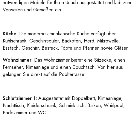
notwendigen Möbeln für Ihren Urlaub ausgestattet und lädt zum
Verweilen und Genießen ein.
Küche:
Die moderne amerikanische Küche verfügt über
Kühlschrank, Geschirrspüler, Backofen, Herd, Mikrowelle,
Esstisch, Geschirr, Besteck, Töpfe und Pfannen sowie Gläser.
Wohnzimmer:
Das Wohnzimmer bietet eine Sitzecke, einen
Fernseher, Klimaanlage und einen Couchtisch. Von hier aus
gelangen Sie direkt auf die Poolterrasse.
Schlafzimmer 1:
Ausgestattet mit Doppelbett, Klimaanlage,
Nachttisch, Kleiderschrank, Schminktisch, Balkon, Whirlpool,
Badezimmer und WC.