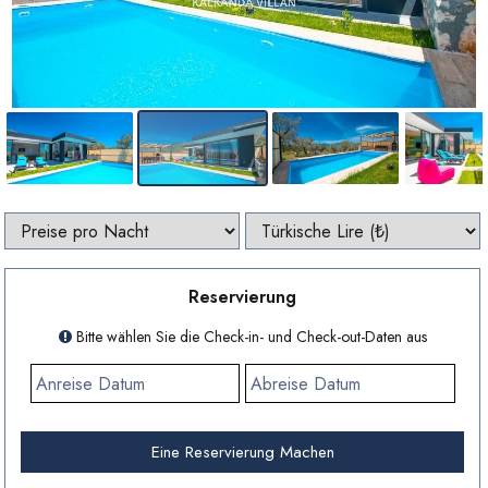
Reservierung
Bitte wählen Sie die Check-in- und Check-out-Daten aus
Eine Reservierung Machen