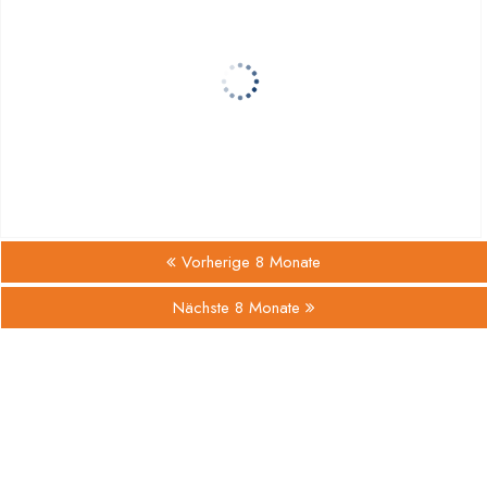
Vorherige 8 Monate
Nächste 8 Monate