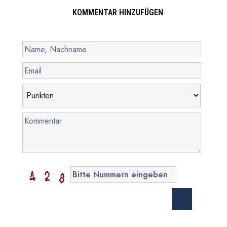
KOMMENTAR HINZUFÜGEN