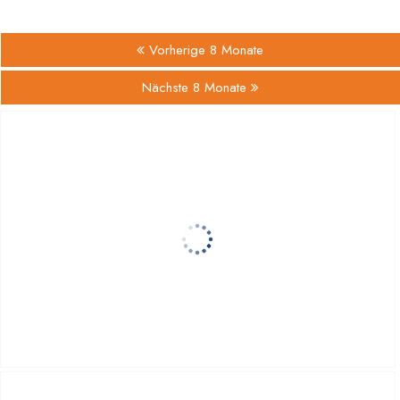
Vorherige 8 Monate
Nächste 8 Monate