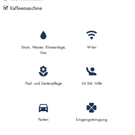
Kaffeemaschine
Strom, Wasser, Klimaanlage,
W-lan
Gas
Pool- und Gartenpflege
24 Std. Hilfe
Parken
Eingangsreinigung