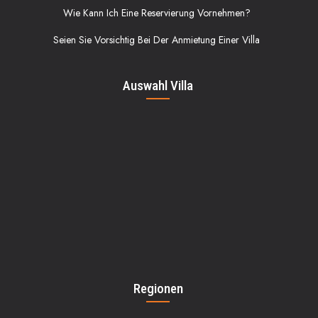
Wie Kann Ich Eine Reservierung Vornehmen?
Seien Sie Vorsichtig Bei Der Anmietung Einer Villa
Auswahl Villa
Regionen