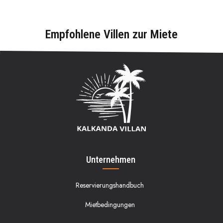
Empfohlene Villen zur Miete
Unternehmen
Reservierungshandbuch
Mietbedingungen