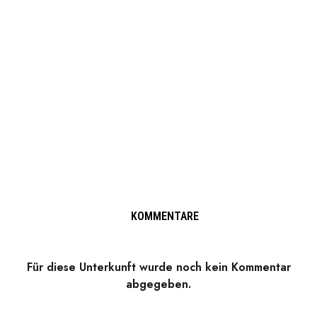
KOMMENTARE
Für diese Unterkunft wurde noch kein Kommentar
abgegeben.