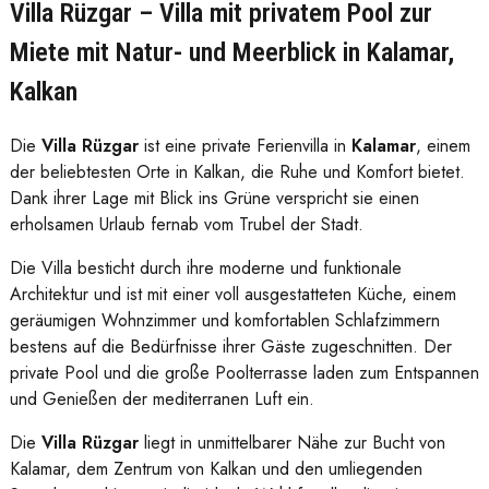
Villa Rüzgar – Villa mit privatem Pool zur
Miete mit Natur- und Meerblick in Kalamar,
Kalkan
Die
Villa Rüzgar
ist eine private Ferienvilla in
Kalamar
, einem
der beliebtesten Orte in Kalkan, die Ruhe und Komfort bietet.
Dank ihrer Lage mit Blick ins Grüne verspricht sie einen
erholsamen Urlaub fernab vom Trubel der Stadt.
Die Villa besticht durch ihre moderne und funktionale
Architektur und ist mit einer voll ausgestatteten Küche, einem
geräumigen Wohnzimmer und komfortablen Schlafzimmern
bestens auf die Bedürfnisse ihrer Gäste zugeschnitten. Der
private Pool und die große Poolterrasse laden zum Entspannen
und Genießen der mediterranen Luft ein.
Die
Villa Rüzgar
liegt in unmittelbarer Nähe zur Bucht von
Kalamar, dem Zentrum von Kalkan und den umliegenden