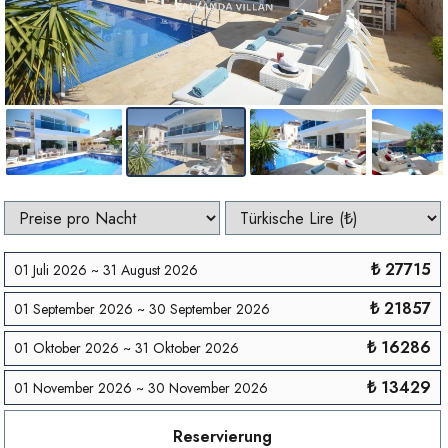
₺ 27715
01 Juli 2026 ~ 31 August 2026
₺ 21857
01 September 2026 ~ 30 September 2026
₺ 16286
01 Oktober 2026 ~ 31 Oktober 2026
₺ 13429
01 November 2026 ~ 30 November 2026
Reservierung