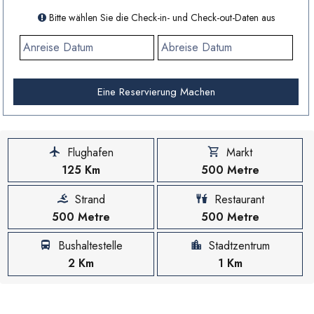
Bitte wählen Sie die Check-in- und Check-out-Daten aus
Eine Reservierung Machen
Flughafen
Markt
125 Km
500 Metre
Strand
Restaurant
500 Metre
500 Metre
Bushaltestelle
Stadtzentrum
2 Km
1 Km