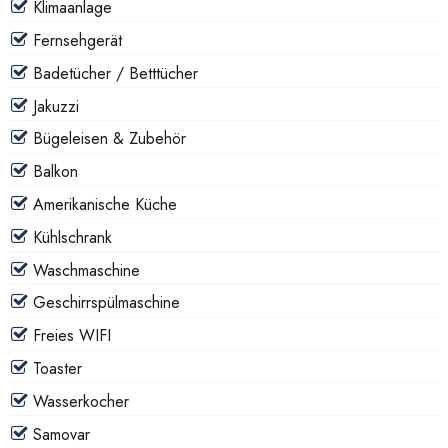
Klimaanlage
Fernsehgerät
Badetücher / Betttücher
Jakuzzi
Bügeleisen & Zubehör
Balkon
Amerikanische Küche
Kühlschrank
Waschmaschine
Geschirrspülmaschine
Freies WIFI
Toaster
Wasserkocher
Samovar