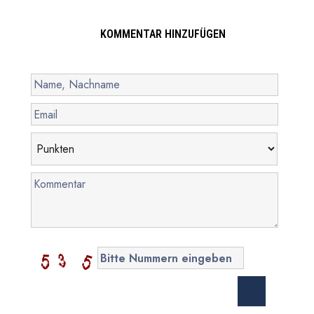
KOMMENTAR HINZUFÜGEN