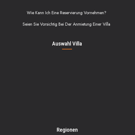
Wie Kann Ich Eine Reservierung Vornehmen?
Seien Sie Vorsichtig Bei Der Anmietung Einer Villa
Auswahl Villa
Regionen