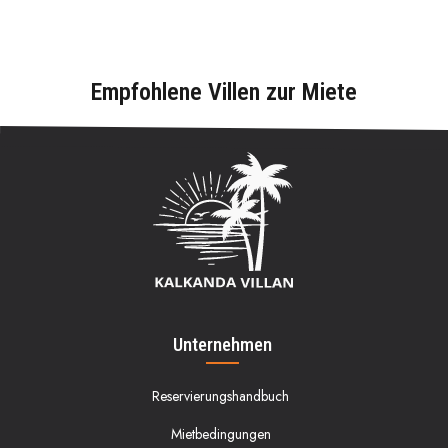
Empfohlene Villen zur Miete
Unternehmen
Reservierungshandbuch
Mietbedingungen