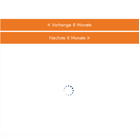
Vorherige 8 Monate
Nächste 8 Monate