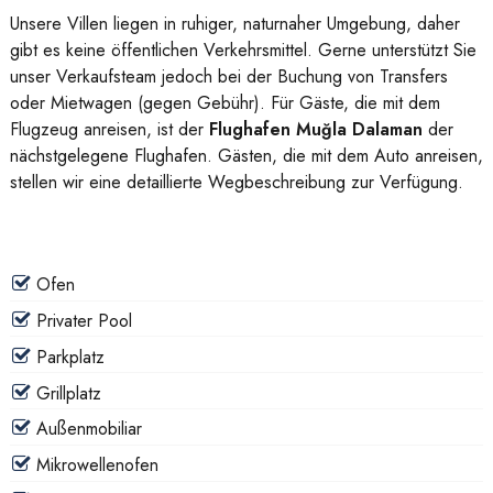
Unsere Villen liegen in ruhiger, naturnaher Umgebung, daher
gibt es keine öffentlichen Verkehrsmittel. Gerne unterstützt Sie
unser Verkaufsteam jedoch bei der Buchung von Transfers
oder Mietwagen (gegen Gebühr). Für Gäste, die mit dem
Flugzeug anreisen, ist der
Flughafen Muğla Dalaman
der
nächstgelegene Flughafen. Gästen, die mit dem Auto anreisen,
stellen wir eine detaillierte Wegbeschreibung zur Verfügung.
Ofen
Privater Pool
Parkplatz
Grillplatz
Außenmobiliar
Mikrowellenofen