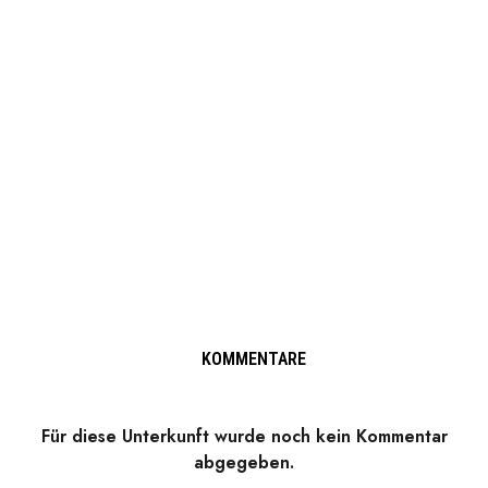
KOMMENTARE
Für diese Unterkunft wurde noch kein Kommentar
abgegeben.