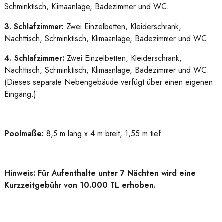
Schminktisch, Klimaanlage, Badezimmer und WC.
3. Schlafzimmer:
Zwei Einzelbetten, Kleiderschrank,
Nachttisch, Schminktisch, Klimaanlage, Badezimmer und WC.
4. Schlafzimmer:
Zwei Einzelbetten, Kleiderschrank,
Nachttisch, Schminktisch, Klimaanlage, Badezimmer und WC.
(Dieses separate Nebengebäude verfügt über einen eigenen
Eingang.)
Poolmaße:
8,5 m lang x 4 m breit, 1,55 m tief.
Hinweis: Für Aufenthalte unter 7 Nächten wird eine
Kurzzeitgebühr von 10.000 TL erhoben.