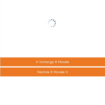
Vorherige 8 Monate
Nächste 8 Monate