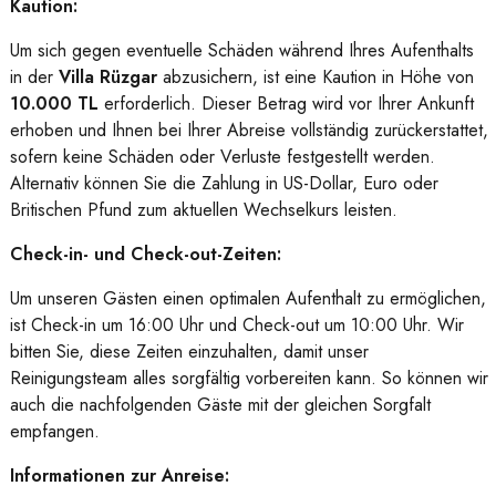
Kaution:
Um sich gegen eventuelle Schäden während Ihres Aufenthalts
in der
Villa Rüzgar
abzusichern, ist eine Kaution in Höhe von
10.000 TL
erforderlich. Dieser Betrag wird vor Ihrer Ankunft
erhoben und Ihnen bei Ihrer Abreise vollständig zurückerstattet,
sofern keine Schäden oder Verluste festgestellt werden.
Alternativ können Sie die Zahlung in US-Dollar, Euro oder
Britischen Pfund zum aktuellen Wechselkurs leisten.
Check-in- und Check-out-Zeiten:
Um unseren Gästen einen optimalen Aufenthalt zu ermöglichen,
ist Check-in um 16:00 Uhr und Check-out um 10:00 Uhr. Wir
bitten Sie, diese Zeiten einzuhalten, damit unser
Reinigungsteam alles sorgfältig vorbereiten kann. So können wir
auch die nachfolgenden Gäste mit der gleichen Sorgfalt
empfangen.
Informationen zur Anreise: