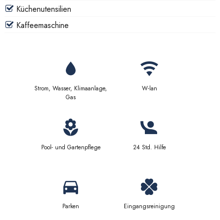
Küchenutensilien
Kaffeemaschine
Strom, Wasser, Klimaanlage,
W-lan
Gas
Pool- und Gartenpflege
24 Std. Hilfe
Parken
Eingangsreinigung