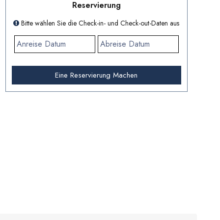
Reservierung
Bitte wählen Sie die Check-in- und Check-out-Daten aus
Eine Reservierung Machen