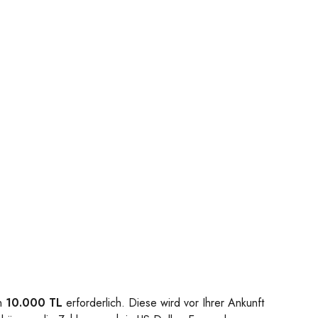
on
10.000 TL
erforderlich. Diese wird vor Ihrer Ankunft