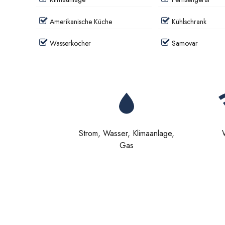
Amerikanische Küche
Kühlschrank
Wasserkocher
Samovar
Strom, Wasser, Klimaanlage,
Gas