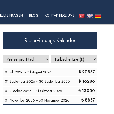
ELLTE FRAGEN
BLOG
KONTAKTIERE UNS
Reservierungs Kalender
₺ 20857
01 Juli 2026 ~ 31 August 2026
₺ 16286
01 September 2026 ~ 30 September 2026
₺ 13000
01 Oktober 2026 ~ 31 Oktober 2026
₺ 8857
01 November 2026 ~ 30 November 2026