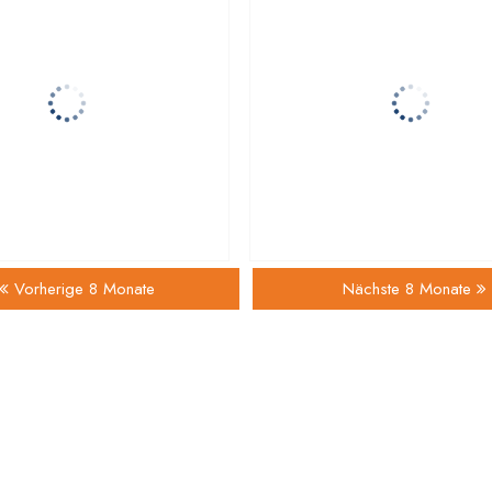
Vorherige 8 Monate
Nächste 8 Monate