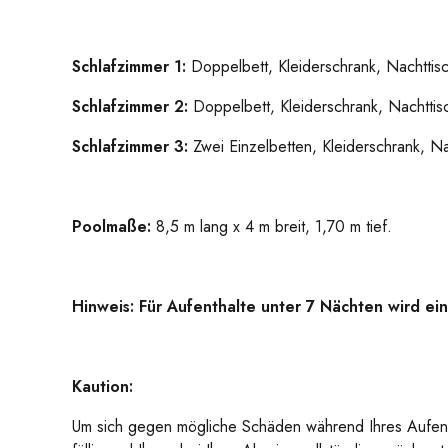
Schlafzimmer 1:
Doppelbett, Kleiderschrank, Nachttis
Schlafzimmer 2:
Doppelbett, Kleiderschrank, Nachttis
Schlafzimmer 3:
Zwei Einzelbetten, Kleiderschrank, N
Poolmaße:
8,5 m lang x 4 m breit, 1,70 m tief.
Hinweis: Für Aufenthalte unter 7 Nächten wird e
Kaution:
Um sich gegen mögliche Schäden während Ihres Aufent