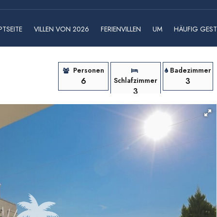
TSEITE
VILLEN VON 2026
FERIENVILLEN
UM
HÄUFIG GEST
Personen
Badezimmer
6
Schlafzimmer
3
3