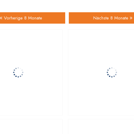
Vorherige 8 Monate
Nächste 8 Monate